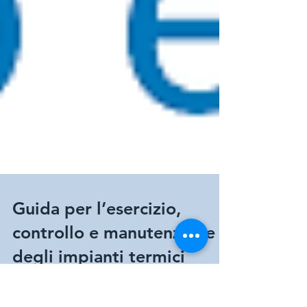
Guida per l’esercizio,
controllo e manutenzione
degli impianti termici