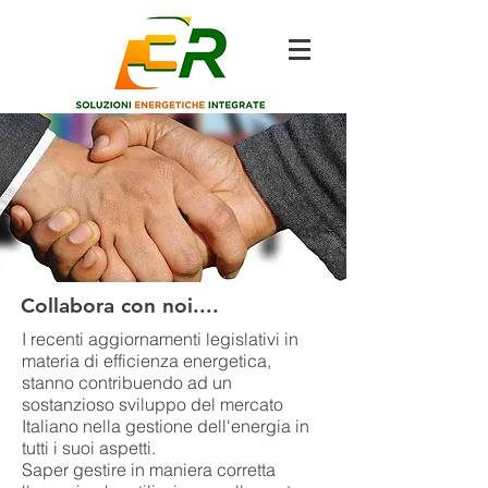
Collabora con noi....
I recenti aggiornamenti legislativi in
materia di efficienza energetica,
stanno contribuendo ad un
sostanzioso sviluppo del mercato
Italiano nella gestione dell'energia in
tutti i suoi aspetti.
Saper gestire in maniera corretta