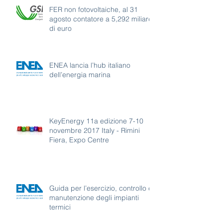
FER non fotovoltaiche, al 31
agosto contatore a 5,292 miliardi
di euro
ENEA lancia l’hub italiano
dell’energia marina
KeyEnergy 11a edizione 7-10
novembre 2017 Italy - Rimini
Fiera, Expo Centre
Guida per l’esercizio, controllo e
manutenzione degli impianti
termici