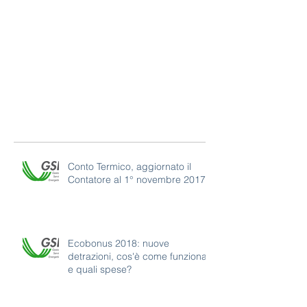
Conto Termico, aggiornato il
Contatore al 1° novembre 2017
Ecobonus 2018: nuove
detrazioni, cos'è come funziona
e quali spese?