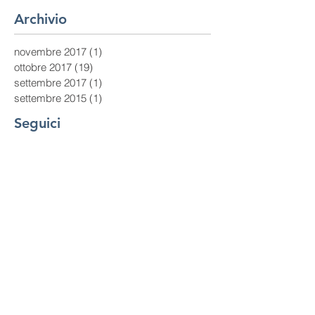
Archivio
novembre 2017
(1)
1 post
ottobre 2017
(19)
19 post
settembre 2017
(1)
1 post
settembre 2015
(1)
1 post
Seguici